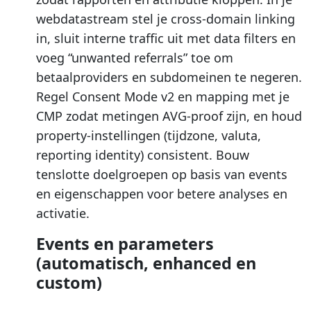
webdatastream stel je cross-domain linking
in, sluit interne traffic uit met data filters en
voeg “unwanted referrals” toe om
betaalproviders en subdomeinen te negeren.
Regel Consent Mode v2 en mapping met je
CMP zodat metingen AVG-proof zijn, en houd
property-instellingen (tijdzone, valuta,
reporting identity) consistent. Bouw
tenslotte doelgroepen op basis van events
en eigenschappen voor betere analyses en
activatie.
Events en parameters
(automatisch, enhanced en
custom)