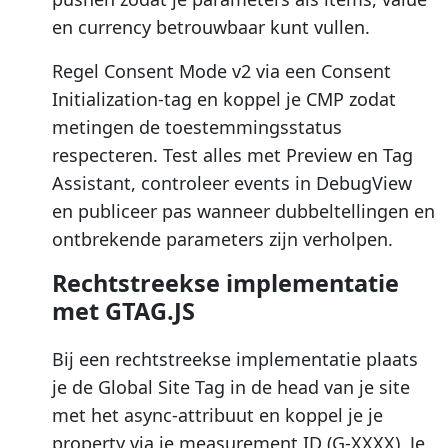
en currency betrouwbaar kunt vullen.
Regel Consent Mode v2 via een Consent
Initialization-tag en koppel je CMP zodat
metingen de toestemmingsstatus
respecteren. Test alles met Preview en Tag
Assistant, controleer events in DebugView
en publiceer pas wanneer dubbeltellingen en
ontbrekende parameters zijn verholpen.
Rechtstreekse implementatie
met GTAG.JS
Bij een rechtstreekse implementatie plaats
je de Global Site Tag in de head van je site
met het async-attribuut en koppel je je
property via je measurement ID (G-XXXX). Je