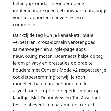
belangrijk omdat je zonder goede
implementatie geen betrouwbare data krijgt
voor je rapporten, conversies en e-
commerce.
Dankzij de tag kun je kanaal-attributie
verbeteren, cross-domain verkeer goed
samenvoegen en single-page apps
nauwkeurig meten. Daarnaast helpt de tag
je om privacy en prestaties op orde te
houden: met Consent Mode v2 respecteer je
cookietoestemming terwijl je toch
modelleerbare data behoudt, en de
asynchrone scriptload beperkt impact op
laadtijd. Met DebugView en Tag Assistant
test je of events en parameters correct