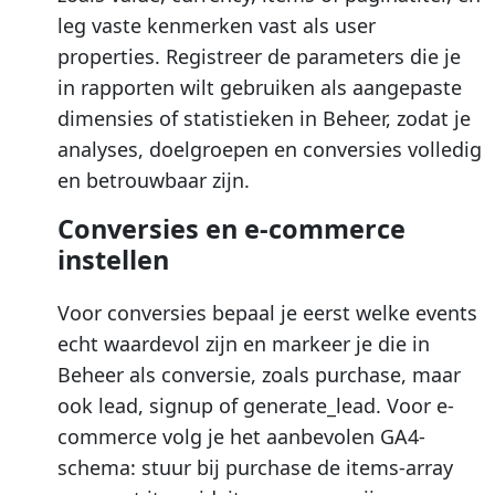
leg vaste kenmerken vast als user
properties. Registreer de parameters die je
in rapporten wilt gebruiken als aangepaste
dimensies of statistieken in Beheer, zodat je
analyses, doelgroepen en conversies volledig
en betrouwbaar zijn.
Conversies en e-commerce
instellen
Voor conversies bepaal je eerst welke events
echt waardevol zijn en markeer je die in
Beheer als conversie, zoals purchase, maar
ook lead, signup of generate_lead. Voor e-
commerce volg je het aanbevolen GA4-
schema: stuur bij purchase de items-array