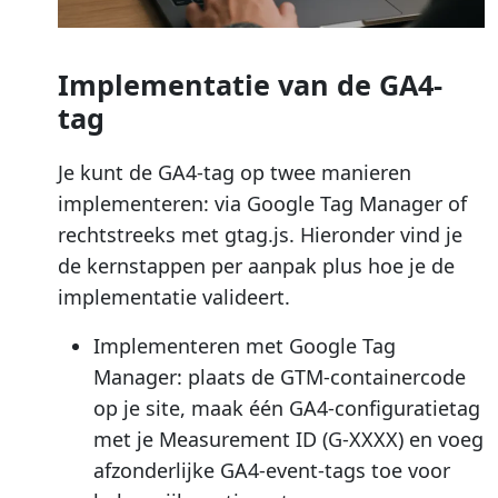
Implementatie van de GA4-
tag
Je kunt de GA4-tag op twee manieren
implementeren: via Google Tag Manager of
rechtstreeks met gtag.js. Hieronder vind je
de kernstappen per aanpak plus hoe je de
implementatie valideert.
Implementeren met Google Tag
Manager: plaats de GTM-containercode
op je site, maak één GA4-configuratietag
met je Measurement ID (G-XXXX) en voeg
afzonderlijke GA4-event-tags toe voor