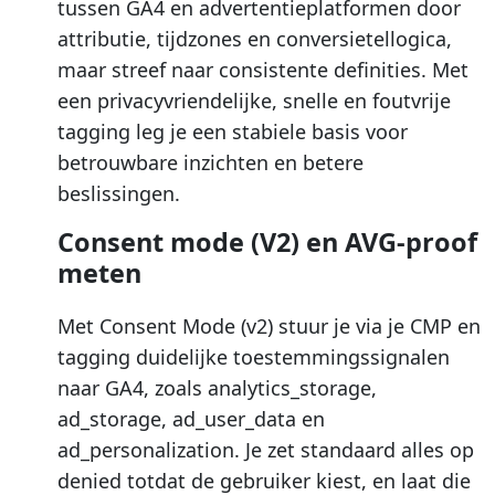
tussen GA4 en advertentieplatformen door
attributie, tijdzones en conversietellogica,
maar streef naar consistente definities. Met
een privacyvriendelijke, snelle en foutvrije
tagging leg je een stabiele basis voor
betrouwbare inzichten en betere
beslissingen.
Consent mode (V2) en AVG-proof
meten
Met Consent Mode (v2) stuur je via je CMP en
tagging duidelijke toestemmingssignalen
naar GA4, zoals analytics_storage,
ad_storage, ad_user_data en
ad_personalization. Je zet standaard alles op
denied totdat de gebruiker kiest, en laat die