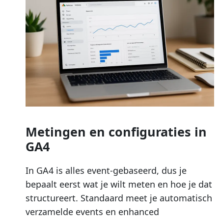
Metingen en configuraties in
GA4
In GA4 is alles event-gebaseerd, dus je
bepaalt eerst wat je wilt meten en hoe je dat
structureert. Standaard meet je automatisch
verzamelde events en enhanced