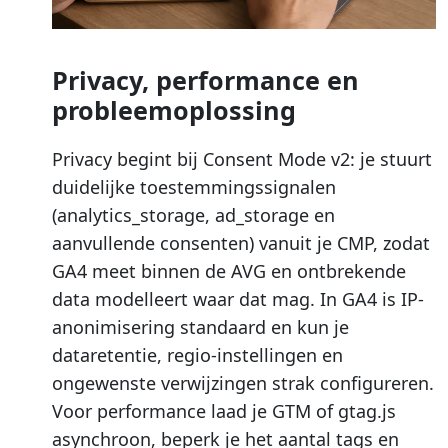
Privacy, performance en
probleemoplossing
Privacy begint bij Consent Mode v2: je stuurt
duidelijke toestemmingssignalen
(analytics_storage, ad_storage en
aanvullende consenten) vanuit je CMP, zodat
GA4 meet binnen de AVG en ontbrekende
data modelleert waar dat mag. In GA4 is IP-
anonimisering standaard en kun je
dataretentie, regio-instellingen en
ongewenste verwijzingen strak configureren.
Voor performance laad je GTM of gtag.js
asynchroon, beperk je het aantal tags en