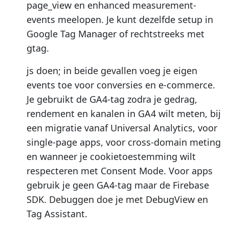
page_view en enhanced measurement-
events meelopen. Je kunt dezelfde setup in
Google Tag Manager of rechtstreeks met
gtag.
js doen; in beide gevallen voeg je eigen
events toe voor conversies en e-commerce.
Je gebruikt de GA4-tag zodra je gedrag,
rendement en kanalen in GA4 wilt meten, bij
een migratie vanaf Universal Analytics, voor
single-page apps, voor cross-domain meting
en wanneer je cookietoestemming wilt
respecteren met Consent Mode. Voor apps
gebruik je geen GA4-tag maar de Firebase
SDK. Debuggen doe je met DebugView en
Tag Assistant.