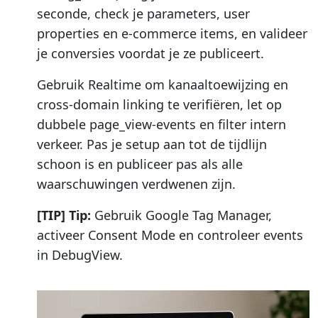
seconde, check je parameters, user
properties en e-commerce items, en valideer
je conversies voordat je ze publiceert.
Gebruik Realtime om kanaaltoewijzing en
cross-domain linking te verifiëren, let op
dubbele page_view-events en filter intern
verkeer. Pas je setup aan tot de tijdlijn
schoon is en publiceer pas als alle
waarschuwingen verdwenen zijn.
[TIP] Tip:
Gebruik Google Tag Manager,
activeer Consent Mode en controleer events
in DebugView.