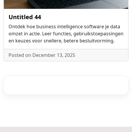
Untitled 44
Ontdek hoe business intelligence software je data
omzet in actie. Leer functies, gebruikstoepassingen
en keuzes voor snellere, betere besluitvorming.
Posted on December 13, 2025