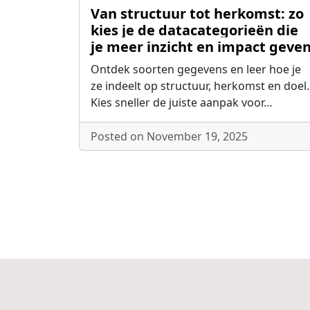
Van structuur tot herkomst: zo
kies je de datacategorieën die
je meer inzicht en impact geve
Ontdek soorten gegevens en leer hoe je
ze indeelt op structuur, herkomst en doel.
Kies sneller de juiste aanpak voor…
Posted on November 19, 2025