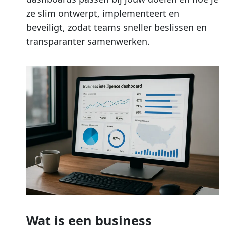
ze slim ontwerpt, implementeert en
beveiligt, zodat teams sneller beslissen en
transparanter samenwerken.
Wat is een business