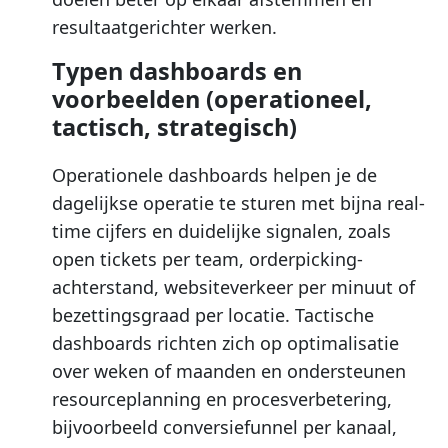
resultaatgerichter werken.
Typen dashboards en
voorbeelden (operationeel,
tactisch, strategisch)
Operationele dashboards helpen je de
dagelijkse operatie te sturen met bijna real-
time cijfers en duidelijke signalen, zoals
open tickets per team, orderpicking-
achterstand, websiteverkeer per minuut of
bezettingsgraad per locatie. Tactische
dashboards richten zich op optimalisatie
over weken of maanden en ondersteunen
resourceplanning en procesverbetering,
bijvoorbeeld conversiefunnel per kanaal,