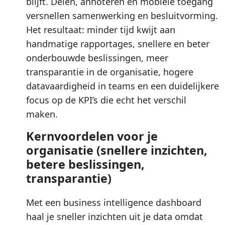
blijft. Delen, annoteren en mobiele toegang
versnellen samenwerking en besluitvorming.
Het resultaat: minder tijd kwijt aan
handmatige rapportages, snellere en beter
onderbouwde beslissingen, meer
transparantie in de organisatie, hogere
datavaardigheid in teams en een duidelijkere
focus op de KPI’s die echt het verschil
maken.
Kernvoordelen voor je
organisatie (snellere inzichten,
betere beslissingen,
transparantie)
Met een business intelligence dashboard
haal je sneller inzichten uit je data omdat