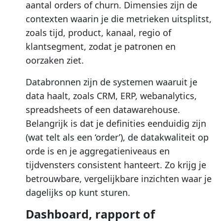
aantal orders of churn. Dimensies zijn de
contexten waarin je die metrieken uitsplitst,
zoals tijd, product, kanaal, regio of
klantsegment, zodat je patronen en
oorzaken ziet.
Databronnen zijn de systemen waaruit je
data haalt, zoals CRM, ERP, webanalytics,
spreadsheets of een datawarehouse.
Belangrijk is dat je definities eenduidig zijn
(wat telt als een ‘order’), de datakwaliteit op
orde is en je aggregatieniveaus en
tijdvensters consistent hanteert. Zo krijg je
betrouwbare, vergelijkbare inzichten waar je
dagelijks op kunt sturen.
Dashboard, rapport of