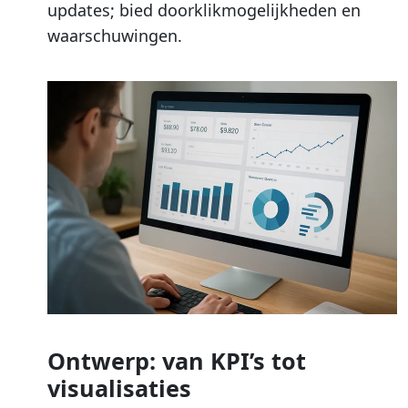
updates; bied doorklikmogelijkheden en
waarschuwingen.
Ontwerp: van KPI’s tot
visualisaties