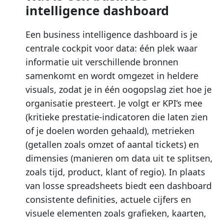
intelligence dashboard
Een business intelligence dashboard is je
centrale cockpit voor data: één plek waar
informatie uit verschillende bronnen
samenkomt en wordt omgezet in heldere
visuals, zodat je in één oogopslag ziet hoe je
organisatie presteert. Je volgt er KPI’s mee
(kritieke prestatie-indicatoren die laten zien
of je doelen worden gehaald), metrieken
(getallen zoals omzet of aantal tickets) en
dimensies (manieren om data uit te splitsen,
zoals tijd, product, klant of regio). In plaats
van losse spreadsheets biedt een dashboard
consistente definities, actuele cijfers en
visuele elementen zoals grafieken, kaarten,