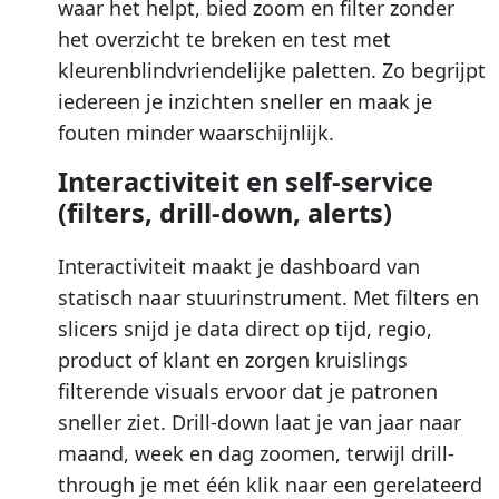
waar het helpt, bied zoom en filter zonder
het overzicht te breken en test met
kleurenblindvriendelijke paletten. Zo begrijpt
iedereen je inzichten sneller en maak je
fouten minder waarschijnlijk.
Interactiviteit en self-service
(filters, drill-down, alerts)
Interactiviteit maakt je dashboard van
statisch naar stuurinstrument. Met filters en
slicers snijd je data direct op tijd, regio,
product of klant en zorgen kruislings
filterende visuals ervoor dat je patronen
sneller ziet. Drill-down laat je van jaar naar
maand, week en dag zoomen, terwijl drill-
through je met één klik naar een gerelateerd