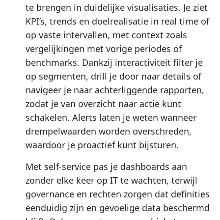
te brengen in duidelijke visualisaties. Je ziet
KPI’s, trends en doelrealisatie in real time of
op vaste intervallen, met context zoals
vergelijkingen met vorige periodes of
benchmarks. Dankzij interactiviteit filter je
op segmenten, drill je door naar details of
navigeer je naar achterliggende rapporten,
zodat je van overzicht naar actie kunt
schakelen. Alerts laten je weten wanneer
drempelwaarden worden overschreden,
waardoor je proactief kunt bijsturen.
Met self-service pas je dashboards aan
zonder elke keer op IT te wachten, terwijl
governance en rechten zorgen dat definities
eenduidig zijn en gevoelige data beschermd