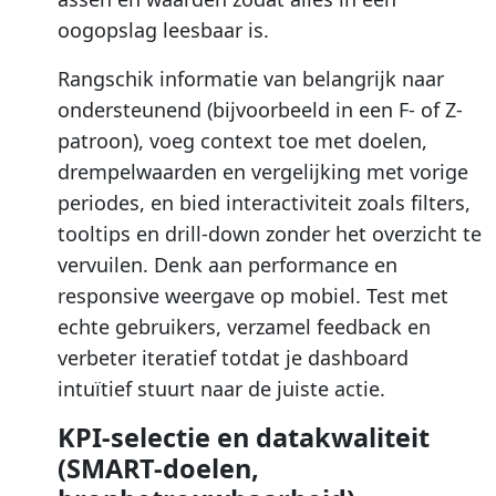
oogopslag leesbaar is.
Rangschik informatie van belangrijk naar
ondersteunend (bijvoorbeeld in een F- of Z-
patroon), voeg context toe met doelen,
drempelwaarden en vergelijking met vorige
periodes, en bied interactiviteit zoals filters,
tooltips en drill-down zonder het overzicht te
vervuilen. Denk aan performance en
responsive weergave op mobiel. Test met
echte gebruikers, verzamel feedback en
verbeter iteratief totdat je dashboard
intuïtief stuurt naar de juiste actie.
KPI-selectie en datakwaliteit
(SMART-doelen,