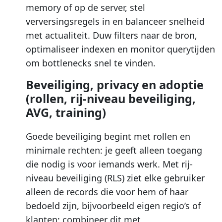
memory of op de server, stel
verversingsregels in en balanceer snelheid
met actualiteit. Duw filters naar de bron,
optimaliseer indexen en monitor querytijden
om bottlenecks snel te vinden.
Beveiliging, privacy en adoptie
(rollen, rij-niveau beveiliging,
AVG, training)
Goede beveiliging begint met rollen en
minimale rechten: je geeft alleen toegang
die nodig is voor iemands werk. Met rij-
niveau beveiliging (RLS) ziet elke gebruiker
alleen de records die voor hem of haar
bedoeld zijn, bijvoorbeeld eigen regio’s of
klanten; combineer dit met