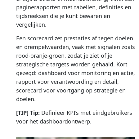
paginerapporten met tabellen, definities en
tijdsreeksen die je kunt bewaren en
vergelijken.
Een scorecard zet prestaties af tegen doelen
en drempelwaarden, vaak met signalen zoals
rood-oranje-groen, zodat je ziet of je
strategische targets worden gehaald. Kort
gezegd: dashboard voor monitoring en actie,
rapport voor verantwoording en detail,
scorecard voor voortgang op strategie en
doelen.
[TIP] Tip:
Definieer KPI’s met eindgebruikers
voor het dashboardontwerp.