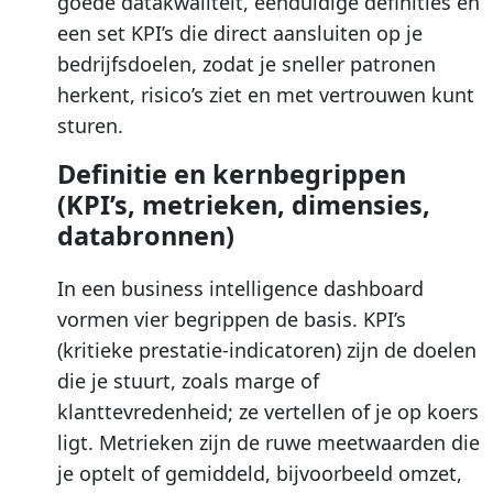
goede datakwaliteit, eenduidige definities en
een set KPI’s die direct aansluiten op je
bedrijfsdoelen, zodat je sneller patronen
herkent, risico’s ziet en met vertrouwen kunt
sturen.
Definitie en kernbegrippen
(KPI’s, metrieken, dimensies,
databronnen)
In een business intelligence dashboard
vormen vier begrippen de basis. KPI’s
(kritieke prestatie-indicatoren) zijn de doelen
die je stuurt, zoals marge of
klanttevredenheid; ze vertellen of je op koers
ligt. Metrieken zijn de ruwe meetwaarden die
je optelt of gemiddeld, bijvoorbeeld omzet,