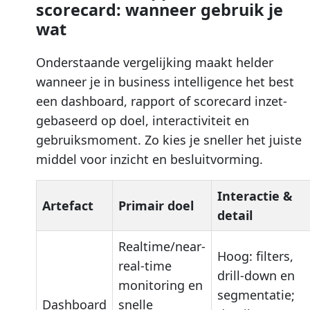
scorecard: wanneer gebruik je
wat
Onderstaande vergelijking maakt helder
wanneer je in business intelligence het best
een dashboard, rapport of scorecard inzet-
gebaseerd op doel, interactiviteit en
gebruiksmoment. Zo kies je sneller het juiste
middel voor inzicht en besluitvorming.
Interactie &
Artefact
Primair doel
detail
Realtime/near-
Hoog: filters,
real-time
drill-down en
monitoring en
segmentatie;
Dashboard
snelle