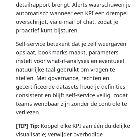
detailrapport brengt. Alerts waarschuwen je
automatisch wanneer een KPI een drempel
overschrijdt, via e-mail of chat, zodat je
proactief kunt bijsturen.
Self-service betekent dat je zelf weergaven
opslaat, bookmarks maakt, parameters
instelt voor what-if-analyses en eventueel
natuurlijke taal gebruikt om vragen te
stellen. Met governance, rechten en
gecertificeerde datasets houd je definities
consistent en blijft self-service veilig, zodat
teams wendbaar zijn zonder de controle te
verliezen.
[TIP] Tip:
Koppel elke KPI aan één duidelijke
visualisatie; verwijder overbodige