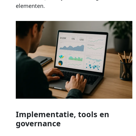
elementen.
Implementatie, tools en
governance