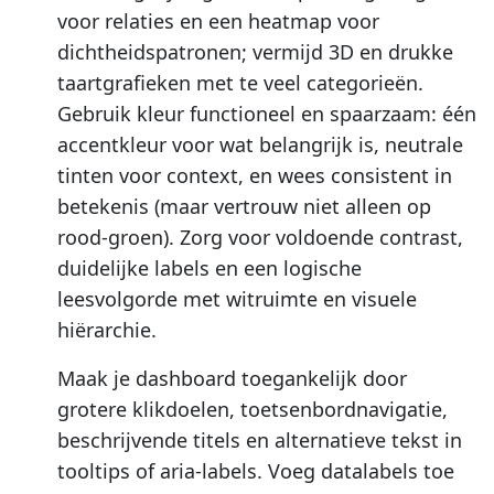
voor relaties en een heatmap voor
dichtheidspatronen; vermijd 3D en drukke
taartgrafieken met te veel categorieën.
Gebruik kleur functioneel en spaarzaam: één
accentkleur voor wat belangrijk is, neutrale
tinten voor context, en wees consistent in
betekenis (maar vertrouw niet alleen op
rood-groen). Zorg voor voldoende contrast,
duidelijke labels en een logische
leesvolgorde met witruimte en visuele
hiërarchie.
Maak je dashboard toegankelijk door
grotere klikdoelen, toetsenbordnavigatie,
beschrijvende titels en alternatieve tekst in
tooltips of aria-labels. Voeg datalabels toe