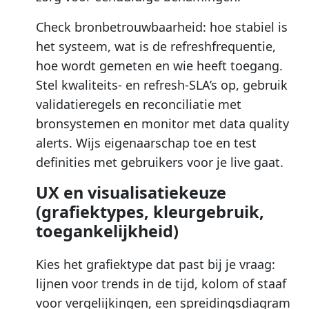
Check bronbetrouwbaarheid: hoe stabiel is
het systeem, wat is de refreshfrequentie,
hoe wordt gemeten en wie heeft toegang.
Stel kwaliteits- en refresh-SLA’s op, gebruik
validatieregels en reconciliatie met
bronsystemen en monitor met data quality
alerts. Wijs eigenaarschap toe en test
definities met gebruikers voor je live gaat.
UX en visualisatiekeuze
(grafiektypes, kleurgebruik,
toegankelijkheid)
Kies het grafiektype dat past bij je vraag:
lijnen voor trends in de tijd, kolom of staaf
voor vergelijkingen, een spreidingsdiagram