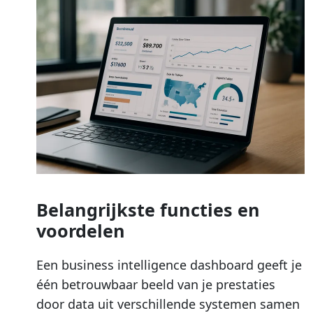
Belangrijkste functies en
voordelen
Een business intelligence dashboard geeft je
één betrouwbaar beeld van je prestaties
door data uit verschillende systemen samen