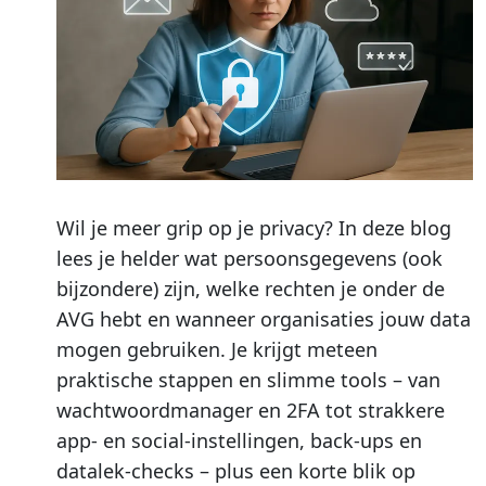
Wil je meer grip op je privacy? In deze blog
lees je helder wat persoonsgegevens (ook
bijzondere) zijn, welke rechten je onder de
AVG hebt en wanneer organisaties jouw data
mogen gebruiken. Je krijgt meteen
praktische stappen en slimme tools – van
wachtwoordmanager en 2FA tot strakkere
app- en social-instellingen, back-ups en
datalek-checks – plus een korte blik op