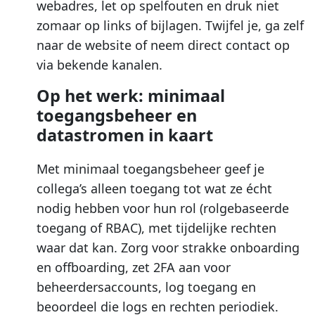
webadres, let op spelfouten en druk niet
zomaar op links of bijlagen. Twijfel je, ga zelf
naar de website of neem direct contact op
via bekende kanalen.
Op het werk: minimaal
toegangsbeheer en
datastromen in kaart
Met minimaal toegangsbeheer geef je
collega’s alleen toegang tot wat ze écht
nodig hebben voor hun rol (rolgebaseerde
toegang of RBAC), met tijdelijke rechten
waar dat kan. Zorg voor strakke onboarding
en offboarding, zet 2FA aan voor
beheerdersaccounts, log toegang en
beoordeel die logs en rechten periodiek.