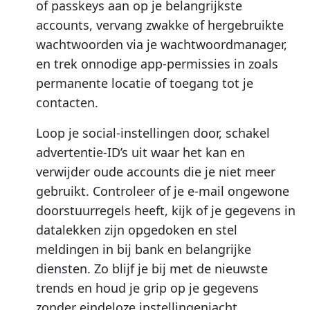
of passkeys aan op je belangrijkste
accounts, vervang zwakke of hergebruikte
wachtwoorden via je wachtwoordmanager,
en trek onnodige app-permissies in zoals
permanente locatie of toegang tot je
contacten.
Loop je social-instellingen door, schakel
advertentie-ID’s uit waar het kan en
verwijder oude accounts die je niet meer
gebruikt. Controleer of je e-mail ongewone
doorstuurregels heeft, kijk of je gegevens in
datalekken zijn opgedoken en stel
meldingen in bij bank en belangrijke
diensten. Zo blijf je bij met de nieuwste
trends en houd je grip op je gegevens
zonder eindeloze instellingenjacht.