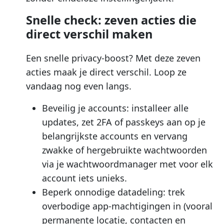
Snelle check: zeven acties die
direct verschil maken
Een snelle privacy-boost? Met deze zeven
acties maak je direct verschil. Loop ze
vandaag nog even langs.
Beveilig je accounts: installeer alle
updates, zet 2FA of passkeys aan op je
belangrijkste accounts en vervang
zwakke of hergebruikte wachtwoorden
via je wachtwoordmanager met voor elk
account iets unieks.
Beperk onnodige datadeling: trek
overbodige app-machtigingen in (vooral
permanente locatie, contacten en