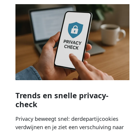
Trends en snelle privacy-
check
Privacy beweegt snel: derdepartijcookies
verdwijnen en je ziet een verschuiving naar