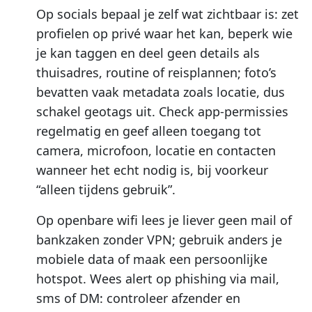
Op socials bepaal je zelf wat zichtbaar is: zet
profielen op privé waar het kan, beperk wie
je kan taggen en deel geen details als
thuisadres, routine of reisplannen; foto’s
bevatten vaak metadata zoals locatie, dus
schakel geotags uit. Check app-permissies
regelmatig en geef alleen toegang tot
camera, microfoon, locatie en contacten
wanneer het echt nodig is, bij voorkeur
“alleen tijdens gebruik”.
Op openbare wifi lees je liever geen mail of
bankzaken zonder VPN; gebruik anders je
mobiele data of maak een persoonlijke
hotspot. Wees alert op phishing via mail,
sms of DM: controleer afzender en