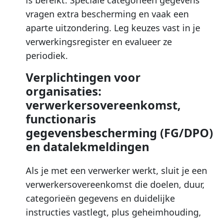
vragen extra bescherming en vaak een
aparte uitzondering. Leg keuzes vast in je
verwerkingsregister en evalueer ze
periodiek.
Verplichtingen voor
organisaties:
verwerkersovereenkomst,
functionaris
gegevensbescherming (FG/DPO)
en datalekmeldingen
Als je met een verwerker werkt, sluit je een
verwerkersovereenkomst die doelen, duur,
categorieën gegevens en duidelijke
instructies vastlegt, plus geheimhouding,