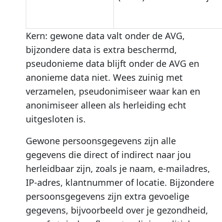
Kern: gewone data valt onder de AVG,
bijzondere data is extra beschermd,
pseudonieme data blijft onder de AVG en
anonieme data niet. Wees zuinig met
verzamelen, pseudonimiseer waar kan en
anonimiseer alleen als herleiding echt
uitgesloten is.
Gewone persoonsgegevens zijn alle
gegevens die direct of indirect naar jou
herleidbaar zijn, zoals je naam, e-mailadres,
IP-adres, klantnummer of locatie. Bijzondere
persoonsgegevens zijn extra gevoelige
gegevens, bijvoorbeeld over je gezondheid,