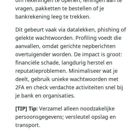
vragen, pakketten te bestellen of je
bankrekening leeg te trekken.
Dit gebeurt vaak via datalekken, phishing of
gelekte wachtwoorden. Profiling voedt die
aanvallen, omdat gerichte nepberichten
overtuigender worden. De impact is groot:
financiële schade, langdurig herstel en
reputatieproblemen. Minimaliseer wat je
deelt, gebruik unieke wachtwoorden met
2FA en check verdachte activiteiten snel bij
je bank en organisaties.
[TIP] Tip:
Verzamel alleen noodzakelijke
persoonsgegevens; versleutel opslag en
transport.