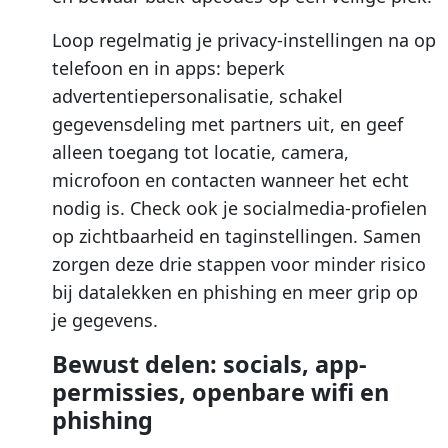
Loop regelmatig je privacy-instellingen na op
telefoon en in apps: beperk
advertentiepersonalisatie, schakel
gegevensdeling met partners uit, en geef
alleen toegang tot locatie, camera,
microfoon en contacten wanneer het echt
nodig is. Check ook je socialmedia-profielen
op zichtbaarheid en taginstellingen. Samen
zorgen deze drie stappen voor minder risico
bij datalekken en phishing en meer grip op
je gegevens.
Bewust delen: socials, app-
permissies, openbare wifi en
phishing