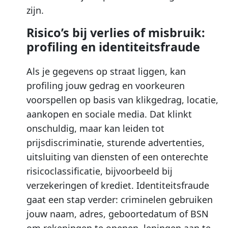
zijn.
Risico’s bij verlies of misbruik:
profiling en identiteitsfraude
Als je gegevens op straat liggen, kan
profiling jouw gedrag en voorkeuren
voorspellen op basis van klikgedrag, locatie,
aankopen en sociale media. Dat klinkt
onschuldig, maar kan leiden tot
prijsdiscriminatie, sturende advertenties,
uitsluiting van diensten of een onterechte
risicoclassificatie, bijvoorbeeld bij
verzekeringen of krediet. Identiteitsfraude
gaat een stap verder: criminelen gebruiken
jouw naam, adres, geboortedatum of BSN
om rekeningen te openen, leningen aan te