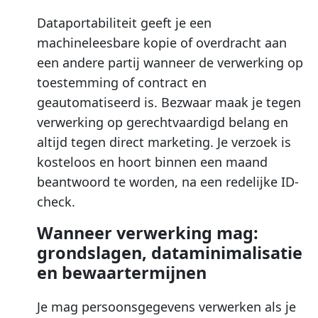
Dataportabiliteit geeft je een
machineleesbare kopie of overdracht aan
een andere partij wanneer de verwerking op
toestemming of contract en
geautomatiseerd is. Bezwaar maak je tegen
verwerking op gerechtvaardigd belang en
altijd tegen direct marketing. Je verzoek is
kosteloos en hoort binnen een maand
beantwoord te worden, na een redelijke ID-
check.
Wanneer verwerking mag:
grondslagen, dataminimalisatie
en bewaartermijnen
Je mag persoonsgegevens verwerken als je