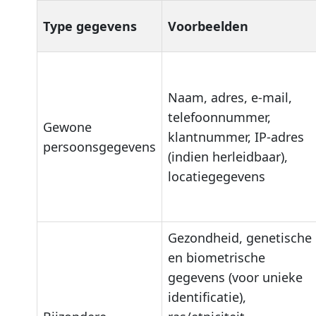
Type gegevens
Voorbeelden
Naam, adres, e-mail,
telefoonnummer,
Gewone
klantnummer, IP-adres
persoonsgegevens
(indien herleidbaar),
locatiegegevens
Gezondheid, genetische
en biometrische
gegevens (voor unieke
identificatie),