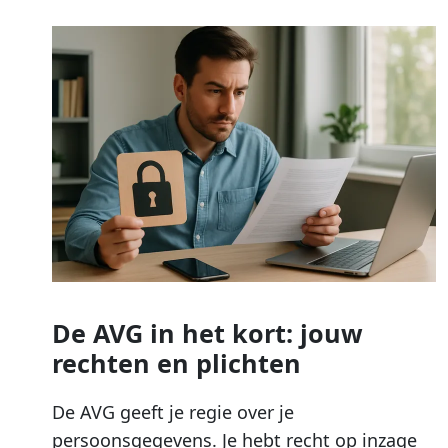
De AVG in het kort: jouw
rechten en plichten
De AVG geeft je regie over je
persoonsgegevens. Je hebt recht op inzage