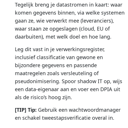
Tegelijk breng je datastromen in kaart: waar
komen gegevens binnen, via welke systemen
gaan ze, wie verwerkt mee (leveranciers),
waar staan ze opgeslagen (cloud, EU of
daarbuiten), met welk doel en hoe lang.
Leg dit vast in je verwerkingsregister,
inclusief classificatie van gewone en
bijzondere gegevens en passende
maatregelen zoals versleuteling of
pseudonimisering. Spoor shadow IT op, wijs
een data-eigenaar aan en voer een DPIA uit
als de risico’s hoog zijn.
[TIP] Tip:
Gebruik een wachtwoordmanager
en schakel tweestapsverificatie overal in.