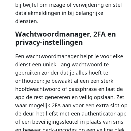
bij twijfel om inzage of verwijdering en stel
datalekmeldingen in bij belangrijke
diensten.
Wachtwoordmanager, 2FA en
privacy-instellingen
Een wachtwoordmanager helpt je voor elke
dienst een uniek, lang wachtwoord te
gebruiken zonder dat je alles hoeft te
onthouden; je bewaakt alleen een sterk
hoofdwachtwoord of passphrase en laat de
app de rest genereren en veilig opslaan. Zet
waar mogelijk 2FA aan voor een extra slot op
de deur, het liefst met een authenticator-app
of een beveiligingssleutel in plaats van sms,
en bewaar back-upcodes op een veilige plek.