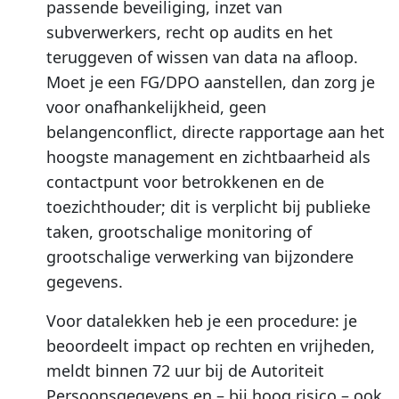
passende beveiliging, inzet van
subverwerkers, recht op audits en het
teruggeven of wissen van data na afloop.
Moet je een FG/DPO aanstellen, dan zorg je
voor onafhankelijkheid, geen
belangenconflict, directe rapportage aan het
hoogste management en zichtbaarheid als
contactpunt voor betrokkenen en de
toezichthouder; dit is verplicht bij publieke
taken, grootschalige monitoring of
grootschalige verwerking van bijzondere
gegevens.
Voor datalekken heb je een procedure: je
beoordeelt impact op rechten en vrijheden,
meldt binnen 72 uur bij de Autoriteit
Persoonsgegevens en – bij hoog risico – ook