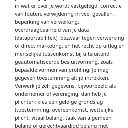
in wat er over je wordt vastgelegd, correctie
van fouten, verwijdering in veel gevallen,
beperking van verwerking,
overdraagbaarheid van je data
(dataportabiliteit), bezwaar tegen verwerking
of direct marketing, én het recht op uitleg en
menselijke tussenkomst bij uitsluitend
geautomatiseerde besluitvorming, zoals
bepaalde vormen van profiling. Je mag
gegeven toestemming altijd intrekken.
Verwerk je zelf gegevens, bijvoorbeeld als
ondernemer of vereniging, dan heb je
plichten: kies een geldige grondslag
(toestemming, overeenkomst, wettelijke
plicht, vitaal belang, taak van algemeen
belang of gerechtvaardigd belang met