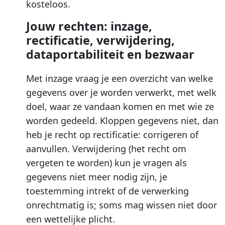
kosteloos.
Jouw rechten: inzage,
rectificatie, verwijdering,
dataportabiliteit en bezwaar
Met inzage vraag je een overzicht van welke
gegevens over je worden verwerkt, met welk
doel, waar ze vandaan komen en met wie ze
worden gedeeld. Kloppen gegevens niet, dan
heb je recht op rectificatie: corrigeren of
aanvullen. Verwijdering (het recht om
vergeten te worden) kun je vragen als
gegevens niet meer nodig zijn, je
toestemming intrekt of de verwerking
onrechtmatig is; soms mag wissen niet door
een wettelijke plicht.