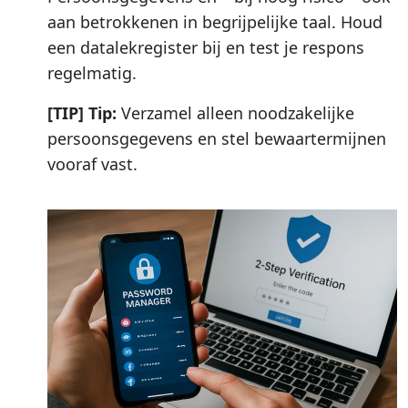
aan betrokkenen in begrijpelijke taal. Houd
een datalekregister bij en test je respons
regelmatig.
[TIP] Tip:
Verzamel alleen noodzakelijke
persoonsgegevens en stel bewaartermijnen
vooraf vast.