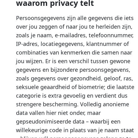
waarom privacy telt
Persoonsgegevens zijn alle gegevens die iets
over jou zeggen of naar jou te herleiden zijn,
zoals je naam, e-mailadres, telefoonnummer,
IP-adres, locatiegegevens, klantnummer of
combinaties van kenmerken die samen naar
jou wijzen. Er is een verschil tussen gewone
gegevens en bijzondere persoonsgegevens,
zoals gegevens over gezondheid, geloof, ras,
seksuele geaardheid of biometrie; die laatste
categorie is extra gevoelig en verdient dus
strengere bescherming. Volledig anonieme
data vallen hier niet onder, maar
gepseudonimiseerde data – waarbij een
willekeurige code in plaats van je naam staat