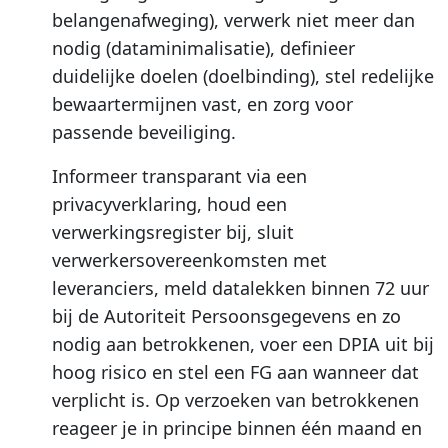
belangenafweging), verwerk niet meer dan
nodig (dataminimalisatie), definieer
duidelijke doelen (doelbinding), stel redelijke
bewaartermijnen vast, en zorg voor
passende beveiliging.
Informeer transparant via een
privacyverklaring, houd een
verwerkingsregister bij, sluit
verwerkersovereenkomsten met
leveranciers, meld datalekken binnen 72 uur
bij de Autoriteit Persoonsgegevens en zo
nodig aan betrokkenen, voer een DPIA uit bij
hoog risico en stel een FG aan wanneer dat
verplicht is. Op verzoeken van betrokkenen
reageer je in principe binnen één maand en