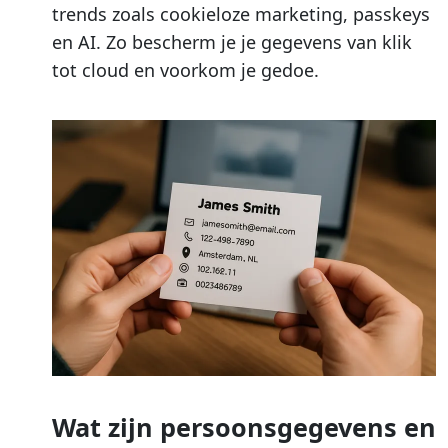
trends zoals cookieloze marketing, passkeys
en AI. Zo bescherm je je gegevens van klik
tot cloud en voorkom je gedoe.
Wat zijn persoonsgegevens en