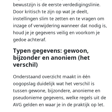
bewustzijn is de eerste verdedigingslinie.
Door kritisch te zijn op wat je deelt,
instellingen slim te zetten en te vragen om
inzage of verwijdering wanneer dat nodig is,
houd je je gegevens veilig en voorkom je
gedoe achteraf.
Typen gegevens: gewoon,
bijzonder en anoniem (het
verschil)
Onderstaand overzicht maakt in één
oogopslag duidelijk wat het verschil is
tussen gewone, bijzondere, anonieme en
pseudonieme gegevens, welke regels uit de
AVG gelden en waar je in de praktijk op let.