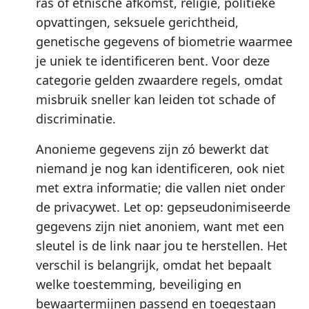
ras of etnische afkomst, religie, politieke
opvattingen, seksuele gerichtheid,
genetische gegevens of biometrie waarmee
je uniek te identificeren bent. Voor deze
categorie gelden zwaardere regels, omdat
misbruik sneller kan leiden tot schade of
discriminatie.
Anonieme gegevens zijn zó bewerkt dat
niemand je nog kan identificeren, ook niet
met extra informatie; die vallen niet onder
de privacywet. Let op: gepseudonimiseerde
gegevens zijn niet anoniem, want met een
sleutel is de link naar jou te herstellen. Het
verschil is belangrijk, omdat het bepaalt
welke toestemming, beveiliging en
bewaartermijnen passend en toegestaan