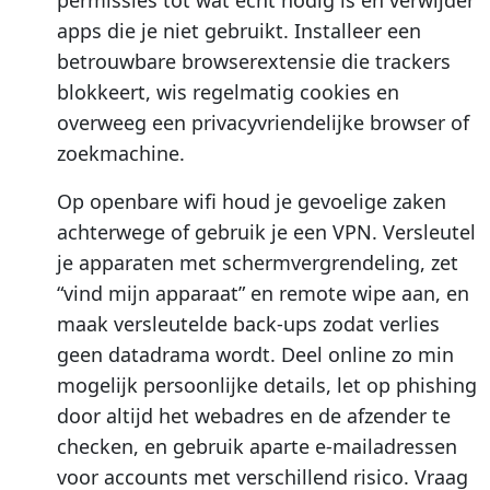
apps die je niet gebruikt. Installeer een
betrouwbare browserextensie die trackers
blokkeert, wis regelmatig cookies en
overweeg een privacyvriendelijke browser of
zoekmachine.
Op openbare wifi houd je gevoelige zaken
achterwege of gebruik je een VPN. Versleutel
je apparaten met schermvergrendeling, zet
“vind mijn apparaat” en remote wipe aan, en
maak versleutelde back-ups zodat verlies
geen datadrama wordt. Deel online zo min
mogelijk persoonlijke details, let op phishing
door altijd het webadres en de afzender te
checken, en gebruik aparte e-mailadressen
voor accounts met verschillend risico. Vraag