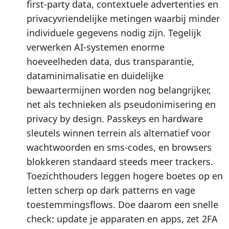
first-party data, contextuele advertenties en
privacyvriendelijke metingen waarbij minder
individuele gegevens nodig zijn. Tegelijk
verwerken AI-systemen enorme
hoeveelheden data, dus transparantie,
dataminimalisatie en duidelijke
bewaartermijnen worden nog belangrijker,
net als technieken als pseudonimisering en
privacy by design. Passkeys en hardware
sleutels winnen terrein als alternatief voor
wachtwoorden en sms-codes, en browsers
blokkeren standaard steeds meer trackers.
Toezichthouders leggen hogere boetes op en
letten scherp op dark patterns en vage
toestemmingsflows. Doe daarom een snelle
check: update je apparaten en apps, zet 2FA