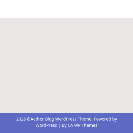
2026 ©Aether Blog WordPress Theme. Powered by
WordPress | By
CA WP Themes