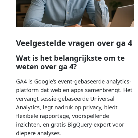
Veelgestelde vragen over ga 4
Wat is het belangrijkste om te
weten over ga 4?
GA4 is Google’s event-gebaseerde analytics-
platform dat web en apps samenbrengt. Het
vervangt sessie-gebaseerde Universal
Analytics, legt nadruk op privacy, biedt
flexibele rapportage, voorspellende
inzichten, en gratis BigQuery-export voor
diepere analyses.