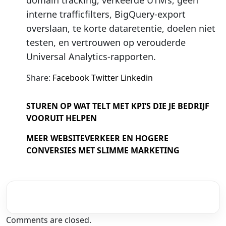
interne trafficfilters, BigQuery-export
overslaan, te korte dataretentie, doelen niet
testen, en vertrouwen op verouderde
Universal Analytics-rapporten.
Share:
Facebook
Twitter
Linkedin
STUREN OP WAT TELT MET KPI’S DIE JE BEDRIJF
VOORUIT HELPEN
MEER WEBSITEVERKEER EN HOGERE
CONVERSIES MET SLIMME MARKETING
Comments are closed.