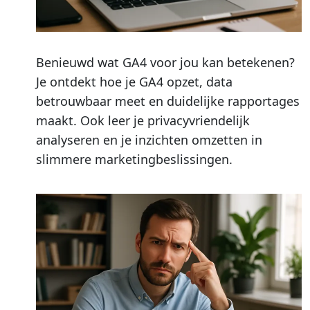
Benieuwd wat GA4 voor jou kan betekenen?
Je ontdekt hoe je GA4 opzet, data
betrouwbaar meet en duidelijke rapportages
maakt. Ook leer je privacyvriendelijk
analyseren en je inzichten omzetten in
slimmere marketingbeslissingen.