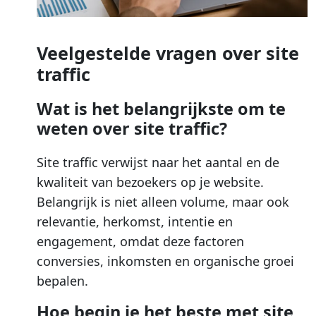
Veelgestelde vragen over site
traffic
Wat is het belangrijkste om te
weten over site traffic?
Site traffic verwijst naar het aantal en de
kwaliteit van bezoekers op je website.
Belangrijk is niet alleen volume, maar ook
relevantie, herkomst, intentie en
engagement, omdat deze factoren
conversies, inkomsten en organische groei
bepalen.
Hoe begin je het beste met site