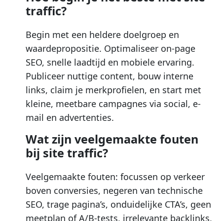
traffic?
Begin met een heldere doelgroep en
waardepropositie. Optimaliseer on-page
SEO, snelle laadtijd en mobiele ervaring.
Publiceer nuttige content, bouw interne
links, claim je merkprofielen, en start met
kleine, meetbare campagnes via social, e-
mail en advertenties.
Wat zijn veelgemaakte fouten
bij site traffic?
Veelgemaakte fouten: focussen op verkeer
boven conversies, negeren van technische
SEO, trage pagina’s, onduidelijke CTA’s, geen
meetplan of A/B-tests, irrelevante backlinks,