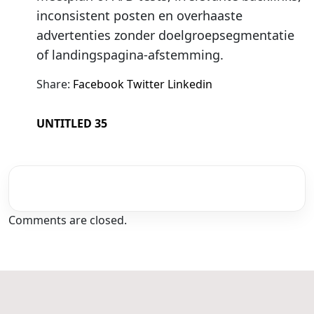
inconsistent posten en overhaaste
advertenties zonder doelgroepsegmentatie
of landingspagina-afstemming.
Share:
Facebook
Twitter
Linkedin
UNTITLED 35
Comments are closed.