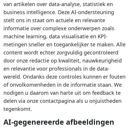
van artikelen over data-analyse, statistiek en
business intelligence. Deze AI-ondersteuning
stelt ons in staat om actuele en relevante
informatie over complexe onderwerpen zoals
machine learning, data visualisatie en KPI-
metingen sneller en toegankelijker te maken. Alle
content wordt echter zorgvuldig gecontroleerd
door onze redactie op kwaliteit, nauwkeurigheid
en relevantie voor professionals in de data-
wereld. Ondanks deze controles kunnen er fouten
of onvolkomenheden in de informatie staan. We
nodigen u daarom van harte uit om feedback te
delen via onze contactpagina als u onjuistheden
tegenkomt.
AI-gegenereerde afbeeldingen