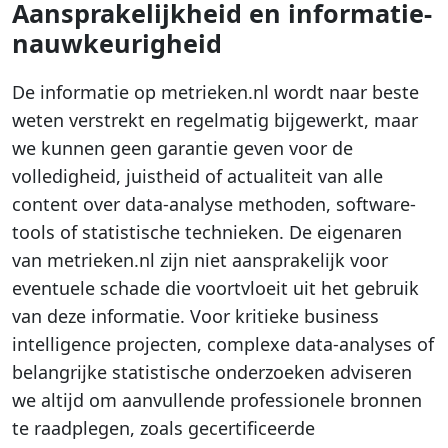
Aansprakelijkheid en informatie-
nauwkeurigheid
De informatie op metrieken.nl wordt naar beste
weten verstrekt en regelmatig bijgewerkt, maar
we kunnen geen garantie geven voor de
volledigheid, juistheid of actualiteit van alle
content over data-analyse methoden, software-
tools of statistische technieken. De eigenaren
van metrieken.nl zijn niet aansprakelijk voor
eventuele schade die voortvloeit uit het gebruik
van deze informatie. Voor kritieke business
intelligence projecten, complexe data-analyses of
belangrijke statistische onderzoeken adviseren
we altijd om aanvullende professionele bronnen
te raadplegen, zoals gecertificeerde