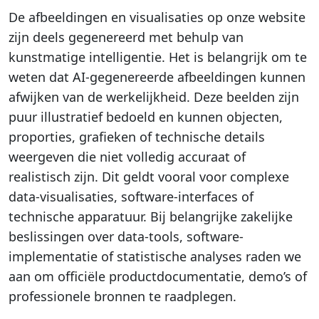
De afbeeldingen en visualisaties op onze website
zijn deels gegenereerd met behulp van
kunstmatige intelligentie. Het is belangrijk om te
weten dat AI-gegenereerde afbeeldingen kunnen
afwijken van de werkelijkheid. Deze beelden zijn
puur illustratief bedoeld en kunnen objecten,
proporties, grafieken of technische details
weergeven die niet volledig accuraat of
realistisch zijn. Dit geldt vooral voor complexe
data-visualisaties, software-interfaces of
technische apparatuur. Bij belangrijke zakelijke
beslissingen over data-tools, software-
implementatie of statistische analyses raden we
aan om officiële productdocumentatie, demo’s of
professionele bronnen te raadplegen.