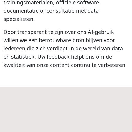
trainingsmaterialen, officiële software-
documentatie of consultatie met data-
specialisten.
Door transparant te zijn over ons AI-gebruik
willen we een betrouwbare bron blijven voor
iedereen die zich verdiept in de wereld van data
en statistiek. Uw feedback helpt ons om de
kwaliteit van onze content continu te verbeteren.