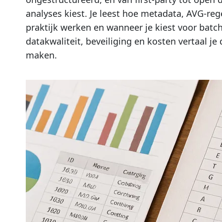
analyses kiest. Je leest hoe metadata, AVG-re
praktijk werken en wanneer je kiest voor batch
datakwaliteit, beveiliging en kosten vertaal je 
maken.