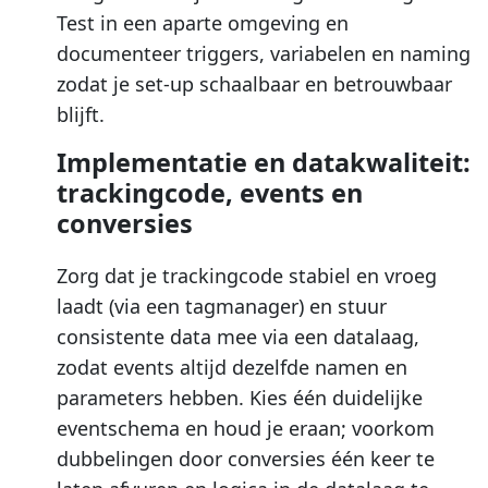
Test in een aparte omgeving en
documenteer triggers, variabelen en naming
zodat je set-up schaalbaar en betrouwbaar
blijft.
Implementatie en datakwaliteit:
trackingcode, events en
conversies
Zorg dat je trackingcode stabiel en vroeg
laadt (via een tagmanager) en stuur
consistente data mee via een datalaag,
zodat events altijd dezelfde namen en
parameters hebben. Kies één duidelijke
eventschema en houd je eraan; voorkom
dubbelingen door conversies één keer te