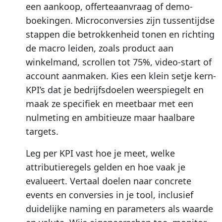
een aankoop, offerteaanvraag of demo-
boekingen. Microconversies zijn tussentijdse
stappen die betrokkenheid tonen en richting
de macro leiden, zoals product aan
winkelmand, scrollen tot 75%, video-start of
account aanmaken. Kies een klein setje kern-
KPI’s dat je bedrijfsdoelen weerspiegelt en
maak ze specifiek en meetbaar met een
nulmeting en ambitieuze maar haalbare
targets.
Leg per KPI vast hoe je meet, welke
attributieregels gelden en hoe vaak je
evalueert. Vertaal doelen naar concrete
events en conversies in je tool, inclusief
duidelijke naming en parameters als waarde