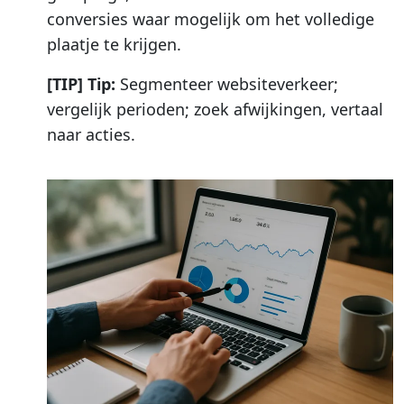
conversies waar mogelijk om het volledige
plaatje te krijgen.
[TIP] Tip:
Segmenteer websiteverkeer;
vergelijk perioden; zoek afwijkingen, vertaal
naar acties.