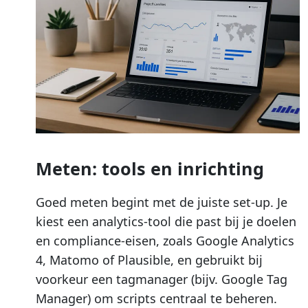
Meten: tools en inrichting
Goed meten begint met de juiste set-up. Je
kiest een analytics-tool die past bij je doelen
en compliance-eisen, zoals Google Analytics
4, Matomo of Plausible, en gebruikt bij
voorkeur een tagmanager (bijv. Google Tag
Manager) om scripts centraal te beheren.