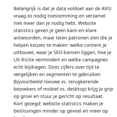
Belangrijk is dat je data voldoet aan de AVG:
vraag zo nodig toestemming en verzamel
niet meer dan je nodig hebt. Website
statistics geven je geen kant-en-klare
antwoorden, maar laten patronen zien die je
helpen keuzes te maken: welke content je
uitbouwt, waar je SEO-kansen liggen, hoe je
UX-frictie vermindert en welke campagnes
echt bijdragen. Door cijfers over tijd te
vergelijken en segmenten te gebruiken
(bijvoorbeeld nieuwe vs. terugkerende
bezoekers of mobiel vs. desktop) krijg je grip
op groei en stuur je gericht op resultaat.
Kort gezegd: website statistics maken je
beslissingen minder op gevoel en meer op