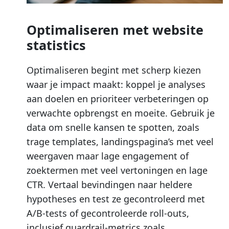
Optimaliseren met website
statistics
Optimaliseren begint met scherp kiezen
waar je impact maakt: koppel je analyses
aan doelen en prioriteer verbeteringen op
verwachte opbrengst en moeite. Gebruik je
data om snelle kansen te spotten, zoals
trage templates, landingspagina’s met veel
weergaven maar lage engagement of
zoektermen met veel vertoningen en lage
CTR. Vertaal bevindingen naar heldere
hypotheses en test ze gecontroleerd met
A/B-tests of gecontroleerde roll-outs,
inclusief guardrail-metrics zoals