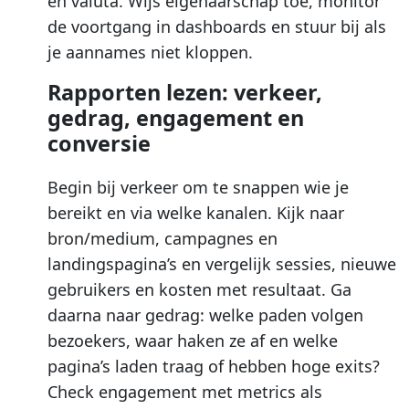
en valuta. Wijs eigenaarschap toe, monitor
de voortgang in dashboards en stuur bij als
je aannames niet kloppen.
Rapporten lezen: verkeer,
gedrag, engagement en
conversie
Begin bij verkeer om te snappen wie je
bereikt en via welke kanalen. Kijk naar
bron/medium, campagnes en
landingspagina’s en vergelijk sessies, nieuwe
gebruikers en kosten met resultaat. Ga
daarna naar gedrag: welke paden volgen
bezoekers, waar haken ze af en welke
pagina’s laden traag of hebben hoge exits?
Check engagement met metrics als