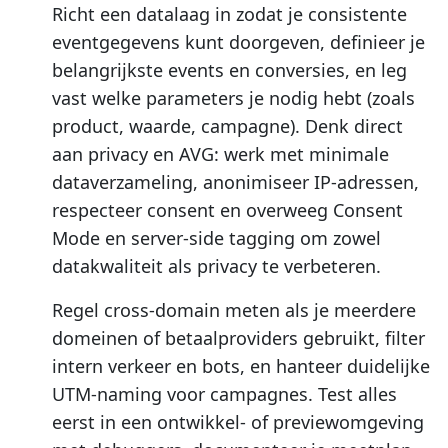
Richt een datalaag in zodat je consistente
eventgegevens kunt doorgeven, definieer je
belangrijkste events en conversies, en leg
vast welke parameters je nodig hebt (zoals
product, waarde, campagne). Denk direct
aan privacy en AVG: werk met minimale
dataverzameling, anonimiseer IP-adressen,
respecteer consent en overweeg Consent
Mode en server-side tagging om zowel
datakwaliteit als privacy te verbeteren.
Regel cross-domain meten als je meerdere
domeinen of betaalproviders gebruikt, filter
intern verkeer en bots, en hanteer duidelijke
UTM-naming voor campagnes. Test alles
eerst in een ontwikkel- of previewomgeving