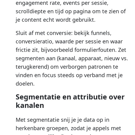
engagement rate, events per sessie,
scrolldiepte en tijd op pagina om te zien of
je content echt wordt gebruikt.
Sluit af met conversie: bekijk funnels,
conversieratio, waarde per sessie en waar
frictie zit, bijvoorbeeld formulierfouten. Zet
segmenten aan (kanaal, apparaat, nieuw vs.
terugkerend) om verborgen patronen te
vinden en focus steeds op verband met je
doelen.
Segmentatie en attributie over
kanalen
Met segmentatie snij je je data op in
herkenbare groepen, zodat je appels met