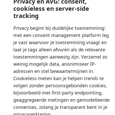
Privacy en AVG: consent,
cookieless en server-side
tracking
Privacy begint bij duidelijke toestemming:
met een consent management platform leg
je vast waarvoor je toestemming vraagt en
laat je tags alleen afvuren als de relevante
toestemmingen aanwezig zijn. Verzamel zo
weinig mogelijk data, anonimiseer IP-
adressen en stel bewaartermijnen in.
Cookieless meten kan je helpen trends te
volgen zonder persoonsgebonden cookies,
bijvoorbeeld met first-party endpointing,
geaggregeerde metingen en gemodelleerde
conversies, zolang je transparant bent in je
privacyverklaring.