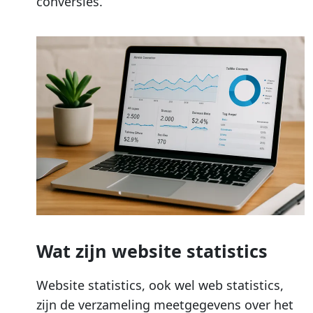
conversies.
Wat zijn website statistics
Website statistics, ook wel web statistics,
zijn de verzameling meetgegevens over het