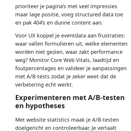
prioriteer je pagina’s met veel impressies
maar lage positie, voeg structured data toe
en pak 404’s en dunne content aan.
Voor UX koppel je eventdata aan frustraties:
waar vallen formulieren uit, welke elementen
worden niet gezien, waar zakt performance
weg? Monitor Core Web Vitals, laadtijd en
foutpercentages en valideer je aanpassingen
met A/B-tests zodat je zeker weet dat de
verbetering echt werkt.
Experimenteren met A/B-testen
en hypotheses
Met website statistics maak je A/B-testen
doelgericht en controleerbaar. Je vertaalt