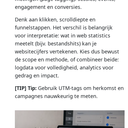
engagement en conversies.
Denk aan klikken, scrolldiepte en
funnelstappen. Het verschil is belangrijk
voor interpretatie: wat in web statistics
meetelt (bijv. bestandshits) kan je
websitecijfers vertekenen. Kies dus bewust
de scope en methode, of combineer beide:
logdata voor volledigheid, analytics voor
gedrag en impact.
[TIP] Tip:
Gebruik UTM-tags om herkomst en
campagnes nauwkeurig te meten.