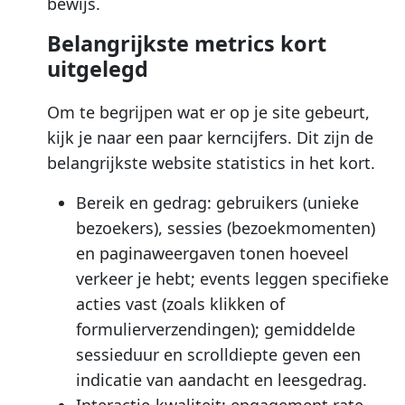
bewijs.
Belangrijkste metrics kort
uitgelegd
Om te begrijpen wat er op je site gebeurt,
kijk je naar een paar kerncijfers. Dit zijn de
belangrijkste website statistics in het kort.
Bereik en gedrag: gebruikers (unieke
bezoekers), sessies (bezoekmomenten)
en paginaweergaven tonen hoeveel
verkeer je hebt; events leggen specifieke
acties vast (zoals klikken of
formulierverzendingen); gemiddelde
sessieduur en scrolldiepte geven een
indicatie van aandacht en leesgedrag.
Interactie-kwaliteit: engagement rate