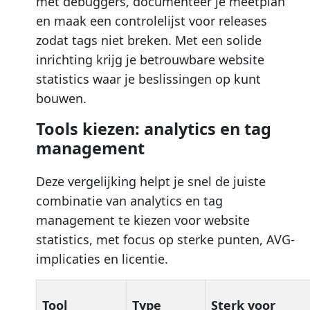
met debuggers, documenteer je meetplan
en maak een controlelijst voor releases
zodat tags niet breken. Met een solide
inrichting krijg je betrouwbare website
statistics waar je beslissingen op kunt
bouwen.
Tools kiezen: analytics en tag
management
Deze vergelijking helpt je snel de juiste
combinatie van analytics en tag
management te kiezen voor website
statistics, met focus op sterke punten, AVG-
implicaties en licentie.
Tool
Type
Sterk voor