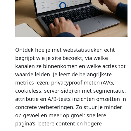
Ontdek hoe je met webstatistieken echt
begrijpt wie je site bezoekt, via welke
kanalen ze binnenkomen en welke acties tot
waarde leiden. Je leert de belangrijkste
metrics lezen, privacyproof meten (AVG,
cookieless, server-side) en met segmentatie,
attributie en A/B-tests inzichten omzetten in
concrete verbeteringen. Zo stuur je minder
op gevoel en meer op groei: snellere
pagina’s, betere content en hogere