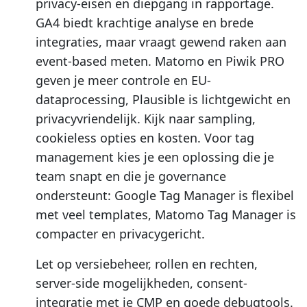
privacy-eisen en diepgang in rapportage.
GA4 biedt krachtige analyse en brede
integraties, maar vraagt gewend raken aan
event-based meten. Matomo en Piwik PRO
geven je meer controle en EU-
dataprocessing, Plausible is lichtgewicht en
privacyvriendelijk. Kijk naar sampling,
cookieless opties en kosten. Voor tag
management kies je een oplossing die je
team snapt en die je governance
ondersteunt: Google Tag Manager is flexibel
met veel templates, Matomo Tag Manager is
compacter en privacygericht.
Let op versiebeheer, rollen en rechten,
server-side mogelijkheden, consent-
integratie met je CMP en goede debugtools.