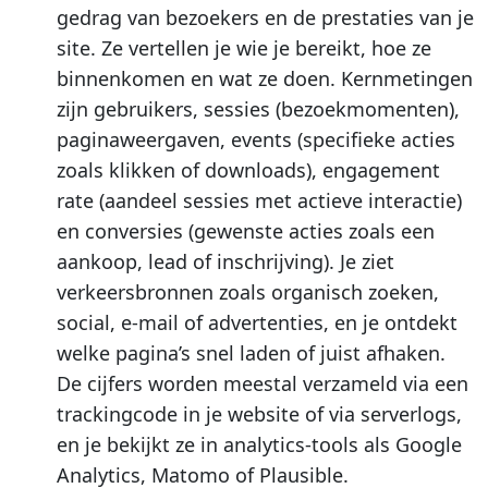
gedrag van bezoekers en de prestaties van je
site. Ze vertellen je wie je bereikt, hoe ze
binnenkomen en wat ze doen. Kernmetingen
zijn gebruikers, sessies (bezoekmomenten),
paginaweergaven, events (specifieke acties
zoals klikken of downloads), engagement
rate (aandeel sessies met actieve interactie)
en conversies (gewenste acties zoals een
aankoop, lead of inschrijving). Je ziet
verkeersbronnen zoals organisch zoeken,
social, e-mail of advertenties, en je ontdekt
welke pagina’s snel laden of juist afhaken.
De cijfers worden meestal verzameld via een
trackingcode in je website of via serverlogs,
en je bekijkt ze in analytics-tools als Google
Analytics, Matomo of Plausible.