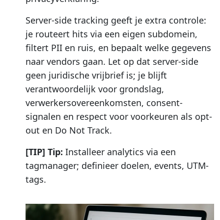
Server-side tracking geeft je extra controle:
je routeert hits via een eigen subdomein,
filtert PII en ruis, en bepaalt welke gegevens
naar vendors gaan. Let op dat server-side
geen juridische vrijbrief is; je blijft
verantwoordelijk voor grondslag,
verwerkersovereenkomsten, consent-
signalen en respect voor voorkeuren als opt-
out en Do Not Track.
[TIP] Tip:
Installeer analytics via een
tagmanager; definieer doelen, events, UTM-
tags.