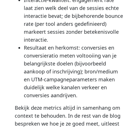
laat zien welk deel van de sessies echte
interactie bevat; de bijbehorende bounce
rate (per tool anders gedefinieerd)
markeert sessies zonder betekenisvolle
interactie.
Resultaat en herkomst: conversies en
conversieratio meten voltooiing van je
belangrijkste doelen (bijvoorbeeld
aankoop of inschrijving); bron/medium
en UTM-campagneparameters maken
duidelijk welke kanalen verkeer en
conversies aandrijven.
Bekijk deze metrics altijd in samenhang om
context te behouden. In de rest van de blog
bespreken we hoe je ze goed meet, uitleest