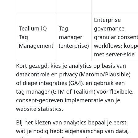
Enterprise
Tealium iQ
Tag
governance,
Tag
manager
granular consent
Management
(enterprise)
workflows; kopp
met server-side
Kort gezegd: kies je analytics op basis van
datacontrole en privacy (Matomo/Plausible)
of diepe integraties (GA4), en gebruik een
tag manager (GTM of Tealium) voor flexibele,
consent-gedreven implementatie van je
website statistics.
Bij het kiezen van analytics bepaal je eerst
wat je nodig hebt: eigenaarschap van data,