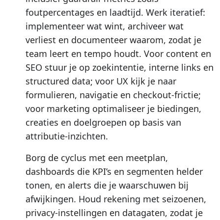
foutpercentages en laadtijd. Werk iteratief:
implementeer wat wint, archiveer wat
verliest en documenteer waarom, zodat je
team leert en tempo houdt. Voor content en
SEO stuur je op zoekintentie, interne links en
structured data; voor UX kijk je naar
formulieren, navigatie en checkout-frictie;
voor marketing optimaliseer je biedingen,
creaties en doelgroepen op basis van
attributie-inzichten.
Borg de cyclus met een meetplan,
dashboards die KPI’s en segmenten helder
tonen, en alerts die je waarschuwen bij
afwijkingen. Houd rekening met seizoenen,
privacy-instellingen en datagaten, zodat je