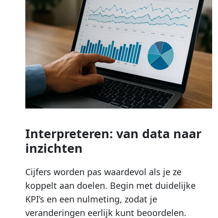
Interpreteren: van data naar
inzichten
Cijfers worden pas waardevol als je ze
koppelt aan doelen. Begin met duidelijke
KPI’s en een nulmeting, zodat je
veranderingen eerlijk kunt beoordelen.