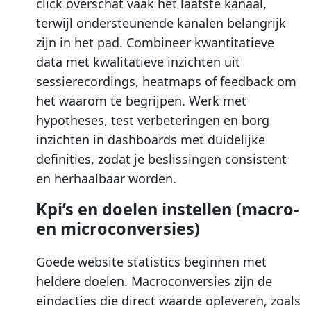
click overschat vaak het laatste kanaal,
terwijl ondersteunende kanalen belangrijk
zijn in het pad. Combineer kwantitatieve
data met kwalitatieve inzichten uit
sessierecordings, heatmaps of feedback om
het waarom te begrijpen. Werk met
hypotheses, test verbeteringen en borg
inzichten in dashboards met duidelijke
definities, zodat je beslissingen consistent
en herhaalbaar worden.
Kpi’s en doelen instellen (macro-
en microconversies)
Goede website statistics beginnen met
heldere doelen. Macroconversies zijn de
eindacties die direct waarde opleveren, zoals