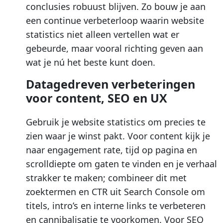
conclusies robuust blijven. Zo bouw je aan
een continue verbeterloop waarin website
statistics niet alleen vertellen wat er
gebeurde, maar vooral richting geven aan
wat je nú het beste kunt doen.
Datagedreven verbeteringen
voor content, SEO en UX
Gebruik je website statistics om precies te
zien waar je winst pakt. Voor content kijk je
naar engagement rate, tijd op pagina en
scrolldiepte om gaten te vinden en je verhaal
strakker te maken; combineer dit met
zoektermen en CTR uit Search Console om
titels, intro’s en interne links te verbeteren
en cannibalisatie te voorkomen. Voor SEO