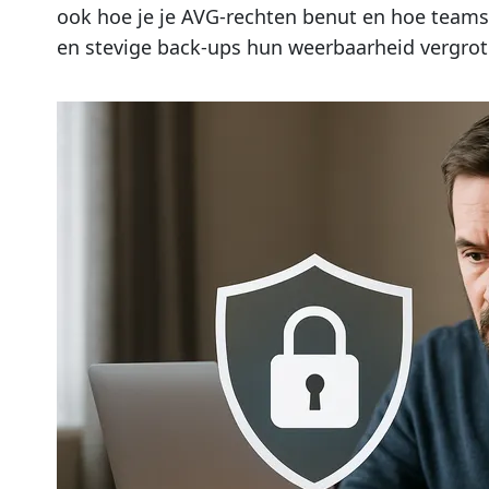
ook hoe je je AVG-rechten benut en hoe teams 
en stevige back-ups hun weerbaarheid vergrot