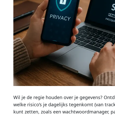
Wil je de regie houden over je gegevens? Ontd
welke risico’s je dagelijks tegenkomt (van trac
kunt zetten, zoals een wachtwoordmanager, pa